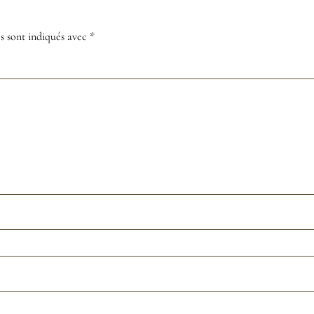
s sont indiqués avec
*