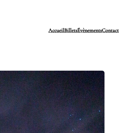
Accueil
Billets
Évènements
Contact