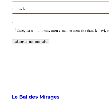
Site web
Enregistrer mon nom, mon e-mail et mon site dans le navig
Le Bal des Mirages