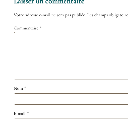
Laisser un commentaire
Votre adresse e-mail ne sera pas publiée.
Les champs obligatoire
Commentaire
*
Nom
*
E-mail
*